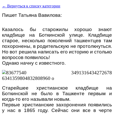
← Вернуться к списку категории
Пишет Татьяна Вавилова:
Казалось бы старожилы хорошо знают
кладбище на Боткинской улице. Кладбище
старое, несколько поколений ташкентцев там
похоронены, в родительскую не протолкнуться.
Но вот решила написать его историю и столько
вопросов появилось!
Однако начну с известного.
Старейшее христианское кладбище на
Боткинской не было в Ташкенте первым и
когда-то его называли новым.
Первые христианские захоронения появились
у нас в 1865 году. Сейчас они все в черте