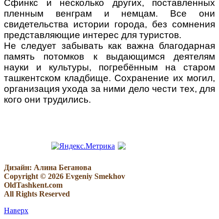
Сфинкс и несколько других, поставленных
пленным венграм и немцам. Все они
свидетельства истории города, без сомнения
представляющие интерес для туристов.
Не следует забывать как важна благодарная
память потомков к выдающимся деятелям
науки и культуры, погребённым на старом
ташкентском кладбище. Сохранение их могил,
организация ухода за ними дело чести тех, для
кого они трудились.
Дизайн: Алина Беганова
Copyright © 2026 Evgeniy Smekhov
OldTashkent.com
All Rights Reserved
Наверх