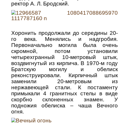
ректор А. Л. Бродский.
Хоронить продолжали до середины 20-
го века. Менялись и надгробия.
Первоначально могила была очень
скромной, потом установили
четырехгранный 10-метровый штык,
воздвигнутый из кирпича. В 1970-м году
Братскую могилу и обелиск
реконструировали. Кирпичный штык
заменили 20-метровым из
нержавеющей стали. К постаменту
примыкали 4 гранитных стелы в виде
скорбно склоненных знамен. У
подножия обелиска – чаша Вечного
огня.