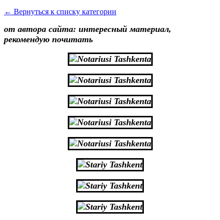
← Вернуться к списку категории
от автора сайта: интересный материал,
рекомендую почитать