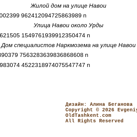
Жилой дом на улице Навои
Улица Навои около Урды
Дом специалистов Наркмозема на улице Навои
Дизайн: Алина Беганова
Copyright © 2026 Evgeni
OldTashkent.com
All Rights Reserved